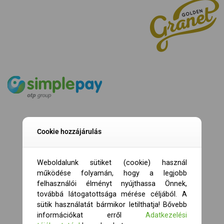
Cookie hozzájárulás
Weboldalunk sütiket (cookie) használ
működése folyamán, hogy a legjobb
felhasználói élményt nyújthassa Önnek,
továbbá látogatottsága mérése céljából. A
sütik használatát bármikor letilthatja! Bővebb
információkat erről
Adatkezelési