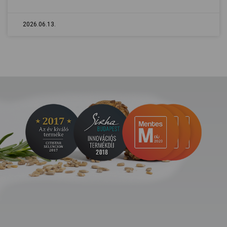
2026.06.13.