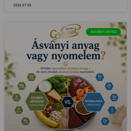
2026.07.05.
ÁSVÁNYI ANYAG