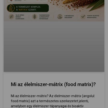
Mi az élelmiszer-mátrix (food matrix)?
Mi az élelmiszer-mátrix? Az élelmiszer-mátrix (angolul:
food matrix) azt a természetes szerkezetet jelenti,
amelyben egy élelmiszer tápanyagai és bioaktív