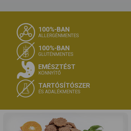
100%-BAN
ALLERGÉNMENTES
100%-BAN
GLUTÉNMENTES
EMÉSZTÉST
KÖNNYÍTŐ
TARTÓSÍTÓSZER
ÉS ADALÉKMENTES