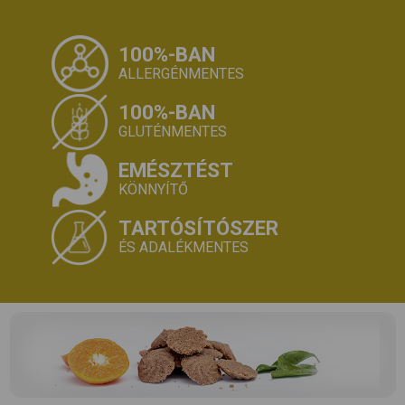
100%-BAN
ALLERGÉNMENTES
100%-BAN
GLUTÉNMENTES
EMÉSZTÉST
KÖNNYÍTŐ
TARTÓSÍTÓSZER
ÉS ADALÉKMENTES