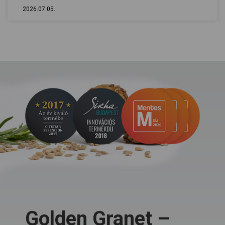
2026.07.05.
Golden Granet –