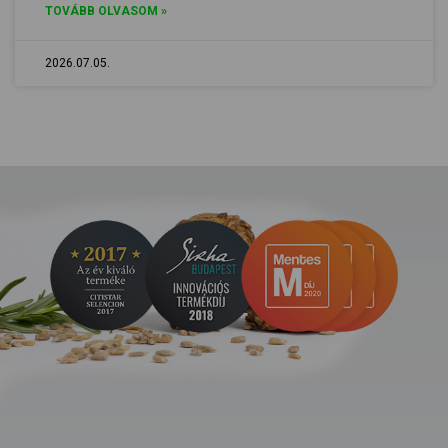
TOVÁBB OLVASOM »
2026.07.05.