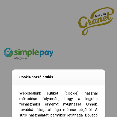
Cookie hozzájárulás
Weboldalunk sütiket (cookie) használ
működése folyamán, hogy a legjobb
felhasználói élményt nyújthassa Önnek,
továbbá látogatottsága mérése céljából. A
sütik használatát bármikor letilthatja! Bővebb