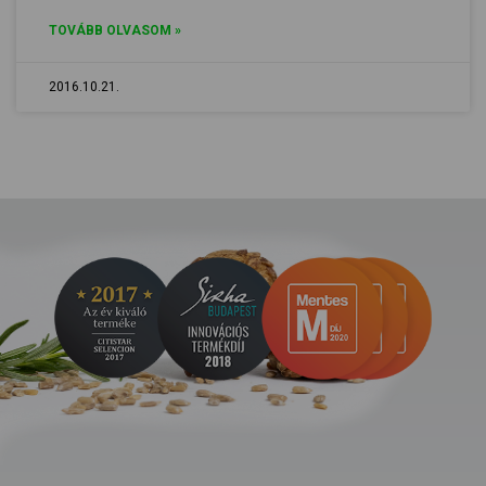
TOVÁBB OLVASOM »
2016.10.21.