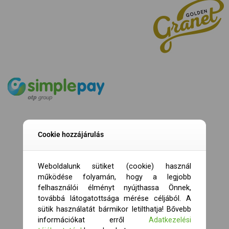
Cookie hozzájárulás
Weboldalunk sütiket (cookie) használ
működése folyamán, hogy a legjobb
felhasználói élményt nyújthassa Önnek,
továbbá látogatottsága mérése céljából. A
sütik használatát bármikor letilthatja! Bővebb
információkat erről
Adatkezelési