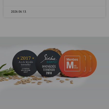
2026.06.13.