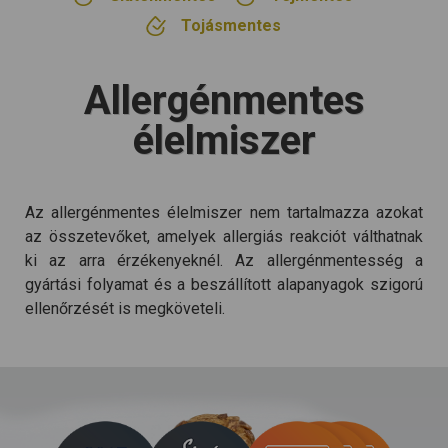
Tojásmentes
Allergénmentes
élelmiszer
Az allergénmentes élelmiszer nem tartalmazza azokat
az összetevőket, amelyek allergiás reakciót válthatnak
ki az arra érzékenyeknél. Az allergénmentesség a
gyártási folyamat és a beszállított alapanyagok szigorú
ellenőrzését is megköveteli.