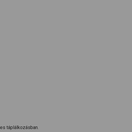
ges táplálkozásban.