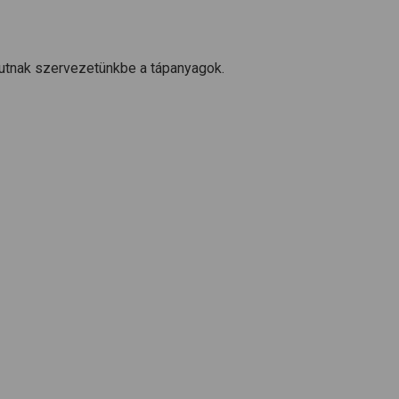
utnak szervezetünkbe a tápanyagok.