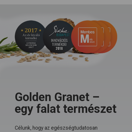
Golden Granet –
egy falat természet
Célunk, hogy az egészségtudatosan