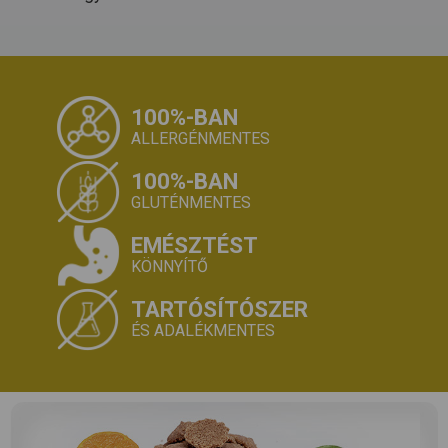
100%-BAN
ALLERGÉNMENTES
100%-BAN
GLUTÉNMENTES
EMÉSZTÉST
KÖNNYÍTŐ
TARTÓSÍTÓSZER
ÉS ADALÉKMENTES