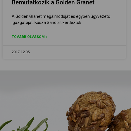
Bemutatkozik a Golden Granet
A Golden Granet megálmodóját és egyben ügyvezető
igazgatóját, Kasza Sándort kérdeztük.
TOVÁBB OLVASOM »
2017.12.05.