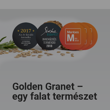
Golden Granet –
egy falat természet