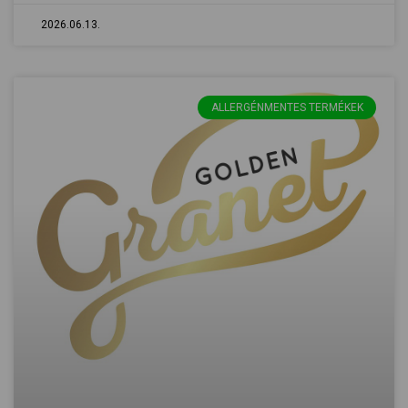
2026.06.13.
ALLERGÉNMENTES TERMÉKEK