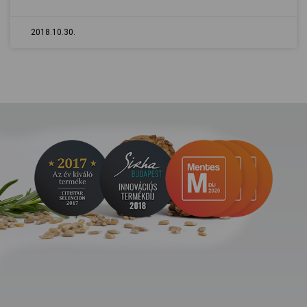
2018.10.30.