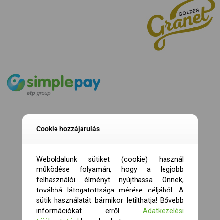
Cookie hozzájárulás
Weboldalunk sütiket (cookie) használ
működése folyamán, hogy a legjobb
felhasználói élményt nyújthassa Önnek,
továbbá látogatottsága mérése céljából. A
sütik használatát bármikor letilthatja! Bővebb
információkat erről
Adatkezelési