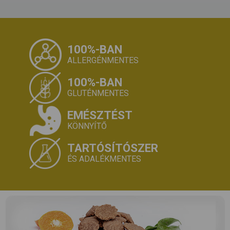
100%-BAN
ALLERGÉNMENTES
100%-BAN
GLUTÉNMENTES
EMÉSZTÉST
KÖNNYÍTŐ
TARTÓSÍTÓSZER
ÉS ADALÉKMENTES