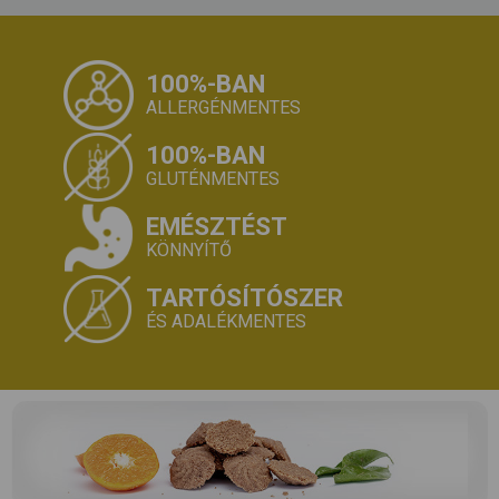
100%-BAN
ALLERGÉNMENTES
100%-BAN
GLUTÉNMENTES
EMÉSZTÉST
KÖNNYÍTŐ
TARTÓSÍTÓSZER
ÉS ADALÉKMENTES