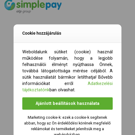
Cookie hozzájárulás
Weboldalunk sütiket (cookie) használ
működése folyamán, hogy a legjobb
felhasználói élményt nyújthassa Önnek,
továbbá látogatottsága mérése céljából. A
sütik használatát bármikor letilthatja! Bővebb
információkat erről
Adatkezelési
tájékoztatónk
ban olvashat.
Ajánlott beállítások használata
Marketing cookie-k: ezek a cookie-k segítenek
abban, hogy az Ön érdeklődési körének megfelelő
reklámokat és termékeket jelenítsük meg a
webáruházban.