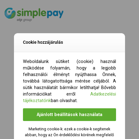
Cookie hozzájárulás
Weboldalunk sütiket (cookie) használ
működése folyamán, hogy a legjobb
felhasználói élményt nyújthassa Önnek,
továbbá látogatottsága mérése céljából. A
sütik használatát bármikor letilthatja! Bővebb
információkat erről
Adatkezelési
tájékoztatónk
ban olvashat.
Ajánlott beállítások használata
Marketing cookie-k: ezek a cookie-k segítenek
abban, hogy az Ön érdeklődési körének megfelelő