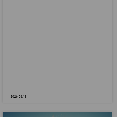
2026.06.13.