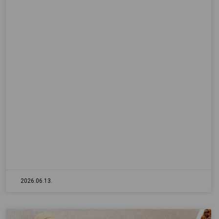
2026.06.13.