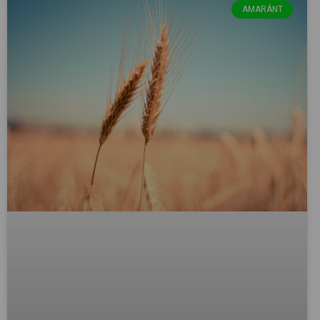
AMARÁNT