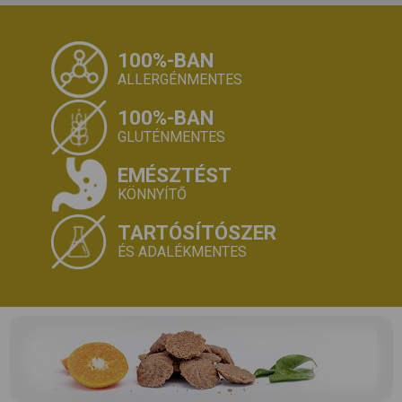
100%-BAN
ALLERGÉNMENTES
100%-BAN
GLUTÉNMENTES
EMÉSZTÉST
KÖNNYÍTŐ
TARTÓSÍTÓSZER
ÉS ADALÉKMENTES