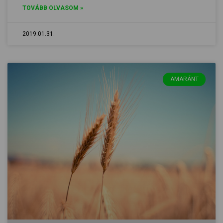
TOVÁBB OLVASOM »
2019.01.31.
AMARÁNT