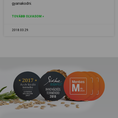
gyanakodni.
TOVÁBB OLVASOM »
2018.03.29.