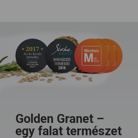
Golden Granet –
egy falat természet