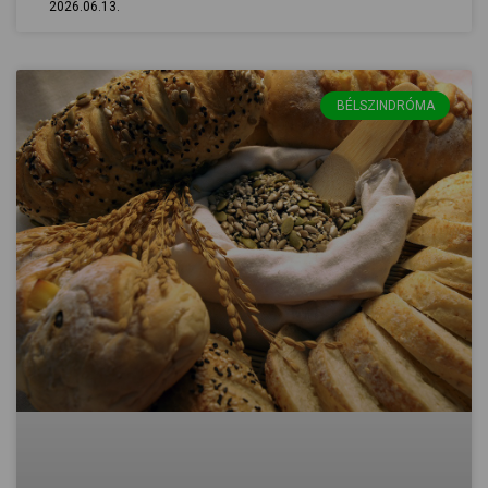
2026.06.13.
BÉLSZINDRÓMA