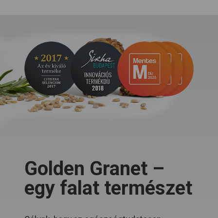
Golden Granet –
egy falat természet