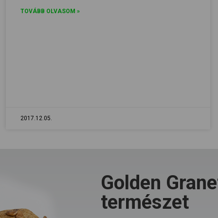
TOVÁBB OLVASOM »
2017.12.05.
Golden Granet
természet