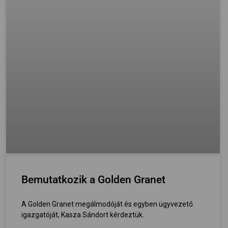
Bemutatkozik a Golden Granet
A Golden Granet megálmodóját és egyben ügyvezető
igazgatóját, Kasza Sándort kérdeztük.