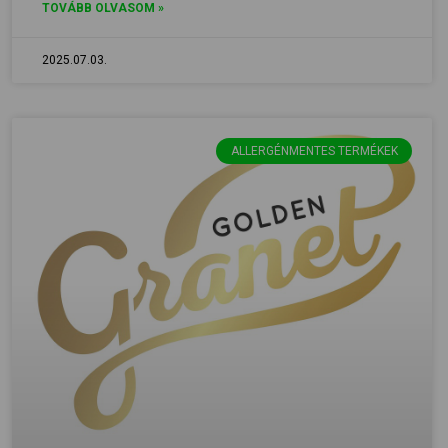
TOVÁBB OLVASOM »
2025.07.03.
ALLERGÉNMENTES TERMÉKEK