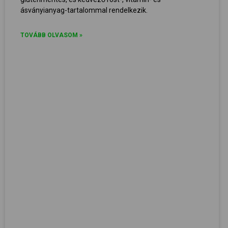
ásványianyag-tartalommal rendelkezik.
TOVÁBB OLVASOM »