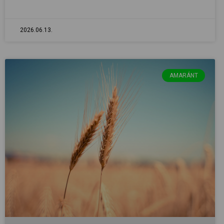
2026.06.13.
AMARÁNT