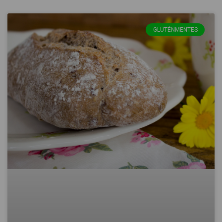
GLUTÉNMENTES