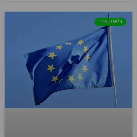
14 ALLERGÉN