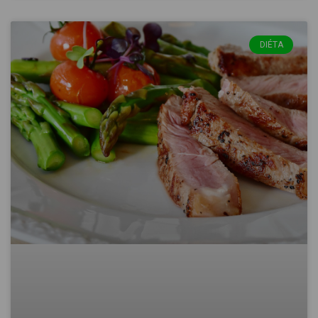
DIÉTA